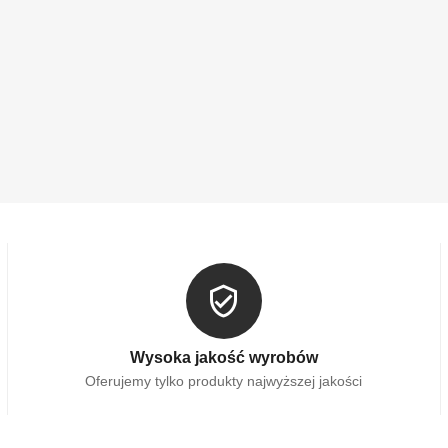
Wysoka jakość wyrobów
Oferujemy tylko produkty najwyższej jakości