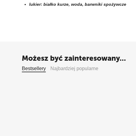
lukier:
białko kurze
, woda, barwniki spożywcze
Możesz być zainteresowany...
Bestsellery
Najbardziej popularne