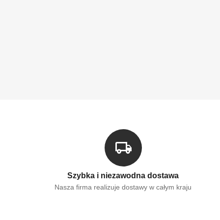
Szybka i niezawodna dostawa
Nasza firma realizuje dostawy w całym kraju