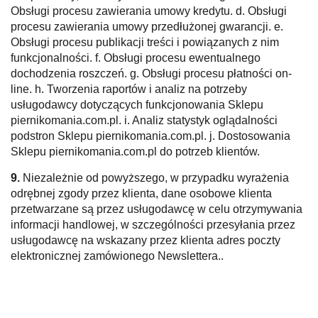
Obsługi procesu zawierania umowy kredytu. d. Obsługi
procesu zawierania umowy przedłużonej gwarancji. e.
Obsługi procesu publikacji treści i powiązanych z nim
funkcjonalności. f. Obsługi procesu ewentualnego
dochodzenia roszczeń. g. Obsługi procesu płatności on-
line. h. Tworzenia raportów i analiz na potrzeby
usługodawcy dotyczących funkcjonowania Sklepu
piernikomania.com.pl. i. Analiz statystyk oglądalności
podstron Sklepu piernikomania.com.pl. j. Dostosowania
Sklepu piernikomania.com.pl do potrzeb klientów.
9.
Niezależnie od powyższego, w przypadku wyrażenia
odrębnej zgody przez klienta, dane osobowe klienta
przetwarzane są przez usługodawcę w celu otrzymywania
informacji handlowej, w szczególności przesyłania przez
usługodawcę na wskazany przez klienta adres poczty
elektronicznej zamówionego Newslettera..