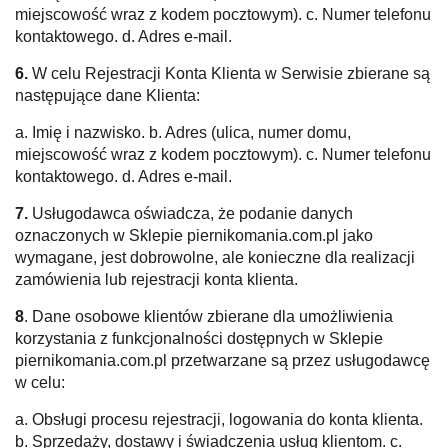
miejscowość wraz z kodem pocztowym). c. Numer telefonu
kontaktowego. d. Adres e-mail.
6.
W celu Rejestracji Konta Klienta w Serwisie zbierane są
następujące dane Klienta:
a. Imię i nazwisko. b. Adres (ulica, numer domu,
miejscowość wraz z kodem pocztowym). c. Numer telefonu
kontaktowego. d. Adres e-mail.
7.
Usługodawca oświadcza, że podanie danych
oznaczonych w Sklepie piernikomania.com.pl jako
wymagane, jest dobrowolne, ale konieczne dla realizacji
zamówienia lub rejestracji konta klienta.
8
. Dane osobowe klientów zbierane dla umożliwienia
korzystania z funkcjonalności dostępnych w Sklepie
piernikomania.com.pl przetwarzane są przez usługodawcę
w celu:
a. Obsługi procesu rejestracji, logowania do konta klienta.
b. Sprzedaży, dostawy i świadczenia usług klientom. c.