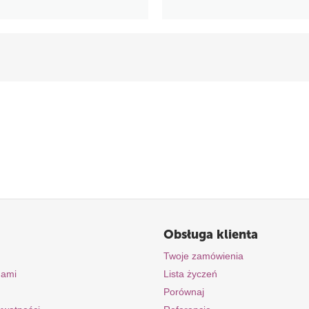
Obsługa klienta
Twoje zamówienia
nami
Lista życzeń
Porównaj