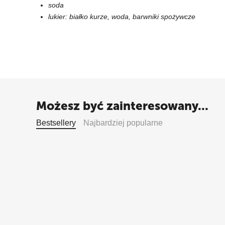
soda
lukier: białko kurze, woda, barwniki spożywcze
Możesz być zainteresowany...
Bestsellery
Najbardziej popularne