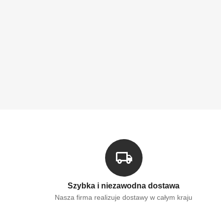
Szybka i niezawodna dostawa
Nasza firma realizuje dostawy w całym kraju