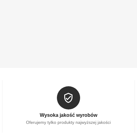
Wysoka jakość wyrobów
Oferujemy tylko produkty najwyższej jakości