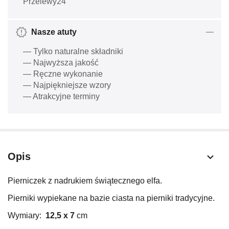
Przelewy24
Nasze atuty
— Tylko naturalne składniki
— Najwyższa jakość
— Ręczne wykonanie
— Najpiękniejsze wzory
— Atrakcyjne terminy
Opis
Pierniczek z nadrukiem świątecznego elfa.
Pierniki wypiekane na bazie ciasta na pierniki tradycyjne.
Wymiary:
12,5 x 7
cm