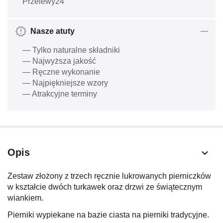
Przelewy24
Nasze atuty
— Tylko naturalne składniki
— Najwyższa jakość
— Ręczne wykonanie
— Najpiękniejsze wzory
— Atrakcyjne terminy
Opis
Zestaw złożony z trzech ręcznie lukrowanych pierniczków
w kształcie dwóch turkawek oraz drzwi ze świątecznym
wiankiem.
Pierniki wypiekane na bazie ciasta na pierniki tradycyjne.