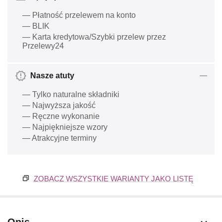
— Płatność przelewem na konto
— BLIK
— Karta kredytowa/Szybki przelew przez
Przelewy24
Nasze atuty
— Tylko naturalne składniki
— Najwyższa jakość
— Ręczne wykonanie
— Najpiękniejsze wzory
— Atrakcyjne terminy
ZOBACZ WSZYSTKIE WARIANTY JAKO LISTĘ