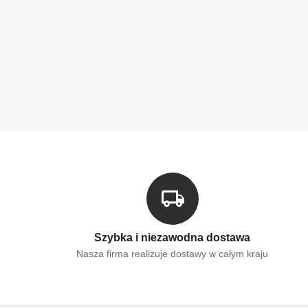
Szybka i niezawodna dostawa
Nasza firma realizuje dostawy w całym kraju