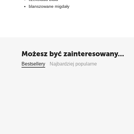
blanszowane migdały
Możesz być zainteresowany...
Bestsellery
Najbardziej popularne