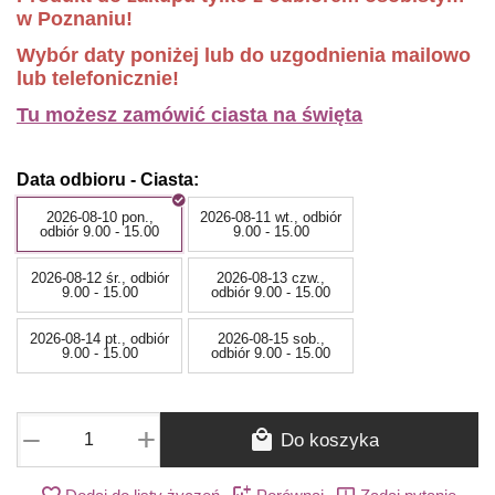
w Poznaniu!
Wybór daty poniżej lub do uzgodnienia mailowo
lub telefonicznie!
Tu możesz zamówić ciasta na święta
Data odbioru - Ciasta:
2026-08-10 pon.,
2026-08-11 wt., odbiór
odbiór 9.00 - 15.00
9.00 - 15.00
2026-08-12 śr., odbiór
2026-08-13 czw.,
9.00 - 15.00
odbiór 9.00 - 15.00
2026-08-14 pt., odbiór
2026-08-15 sob.,
9.00 - 15.00
odbiór 9.00 - 15.00
+
−
Do koszyka