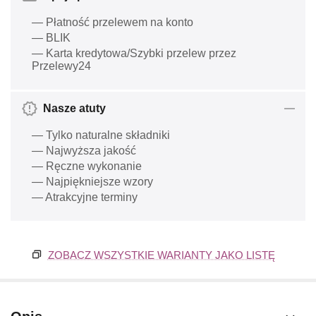
— Płatność przelewem na konto
— BLIK
— Karta kredytowa/Szybki przelew przez
Przelewy24
Nasze atuty
— Tylko naturalne składniki
— Najwyższa jakość
— Ręczne wykonanie
— Najpiękniejsze wzory
— Atrakcyjne terminy
ZOBACZ WSZYSTKIE WARIANTY JAKO LISTĘ