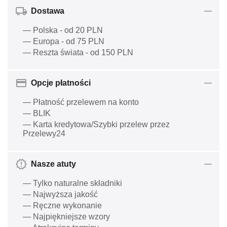
Dostawa
— Polska - od 20 PLN
— Europa - od 75 PLN
— Reszta świata - od 150 PLN
Opcje płatności
— Płatność przelewem na konto
— BLIK
— Karta kredytowa/Szybki przelew przez
Przelewy24
Nasze atuty
— Tylko naturalne składniki
— Najwyższa jakość
— Ręczne wykonanie
— Najpiękniejsze wzory