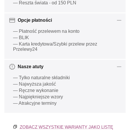
— Reszta świata - od 150 PLN
Opcje płatności
— Płatność przelewem na konto
— BLIK
— Karta kredytowa/Szybki przelew przez
Przelewy24
Nasze atuty
— Tylko naturalne składniki
— Najwyższa jakość
— Ręczne wykonanie
— Najpiękniejsze wzory
— Atrakcyjne terminy
ZOBACZ WSZYSTKIE WARIANTY JAKO LISTĘ