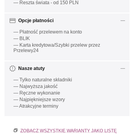
— Reszta świata - od 150 PLN
Opcje płatności
— Płatność przelewem na konto
— BLIK
— Karta kredytowa/Szybki przelew przez
Przelewy24
Nasze atuty
— Tylko naturalne składniki
— Najwyższa jakość
— Ręczne wykonanie
— Najpiękniejsze wzory
— Atrakcyjne terminy
ZOBACZ WSZYSTKIE WARIANTY JAKO LISTĘ