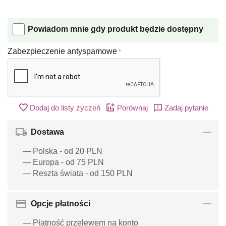
Powiadom mnie gdy produkt będzie dostępny
Zabezpieczenie antyspamowe
Dodaj do listy życzeń
Porównaj
Zadaj pytanie
Dostawa
— Polska - od 20 PLN
— Europa - od 75 PLN
— Reszta świata - od 150 PLN
Opcje płatności
— Płatność przelewem na konto