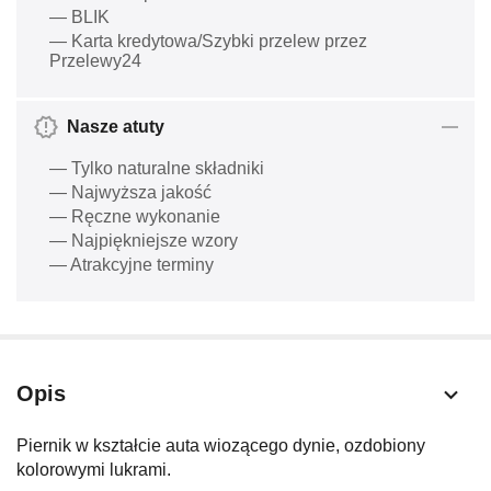
— BLIK
— Karta kredytowa/Szybki przelew przez
Przelewy24
Nasze atuty
— Tylko naturalne składniki
— Najwyższa jakość
— Ręczne wykonanie
— Najpiękniejsze wzory
— Atrakcyjne terminy
Opis
Piernik w kształcie auta wiozącego dynie, ozdobiony
kolorowymi lukrami.