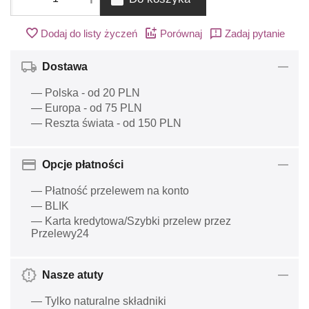
Dodaj do listy życzeń
Porównaj
Zadaj pytanie
Dostawa
— Polska - od 20 PLN
— Europa - od 75 PLN
— Reszta świata - od 150 PLN
Opcje płatności
— Płatność przelewem na konto
— BLIK
— Karta kredytowa/Szybki przelew przez
Przelewy24
Nasze atuty
— Tylko naturalne składniki