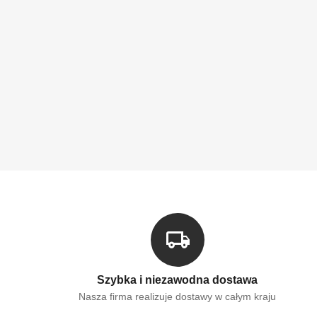
Szybka i niezawodna dostawa
Nasza firma realizuje dostawy w całym kraju