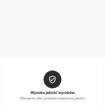
Wysoka jakość wyrobów
Oferujemy tylko produkty najwyższej jakości