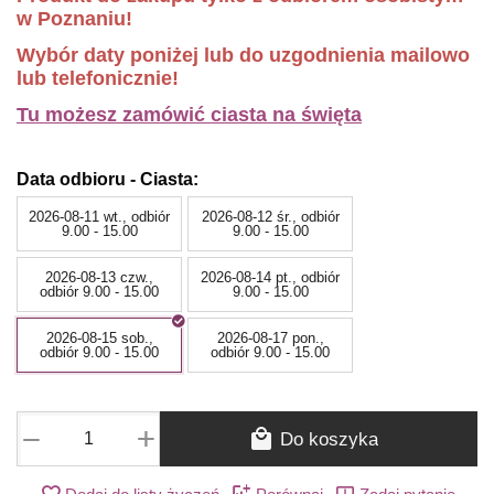
w Poznaniu!
Wybór daty poniżej lub do uzgodnienia mailowo
lub telefonicznie!
Tu możesz zamówić ciasta na święta
Data odbioru - Ciasta:
2026-08-11 wt., odbiór
2026-08-12 śr., odbiór
9.00 - 15.00
9.00 - 15.00
2026-08-13 czw.,
2026-08-14 pt., odbiór
odbiór 9.00 - 15.00
9.00 - 15.00
2026-08-15 sob.,
2026-08-17 pon.,
odbiór 9.00 - 15.00
odbiór 9.00 - 15.00
+
−
Do koszyka