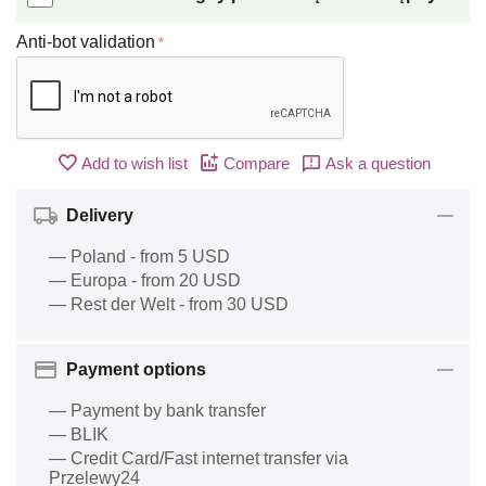
Anti-bot validation
Add to wish list
Compare
Ask a question
Delivery
— Poland - from 5 USD
— Europa - from 20 USD
— Rest der Welt - from 30 USD
Payment options
— Payment by bank transfer
— BLIK
— Credit Card/Fast internet transfer via
Przelewy24