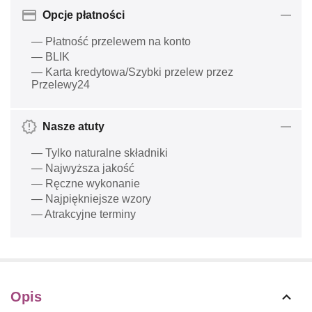
Opcje płatności
— Płatność przelewem na konto
— BLIK
— Karta kredytowa/Szybki przelew przez
Przelewy24
Nasze atuty
— Tylko naturalne składniki
— Najwyższa jakość
— Ręczne wykonanie
— Najpiękniejsze wzory
— Atrakcyjne terminy
Opis